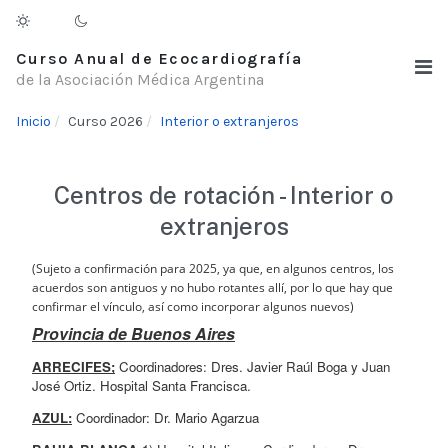
Curso Anual de Ecocardiografía
de la Asociación Médica Argentina
Inicio
Curso 2026
Interior o extranjeros
Centros de rotación - Interior o
extranjeros
(Sujeto a confirmación para 2025, ya que, en algunos centros, los 
acuerdos son antiguos y no hubo rotantes allí, por lo que hay que 
confirmar el vínculo, así como incorporar algunos nuevos)
Provincia de Buenos Aires
ARRECIFES;
 Coordinadores: Dres. Javier Raúl Boga y Juan 
José Ortiz. Hospital Santa Francisca.
AZUL:
 Coordinador: Dr. Mario Agarzua