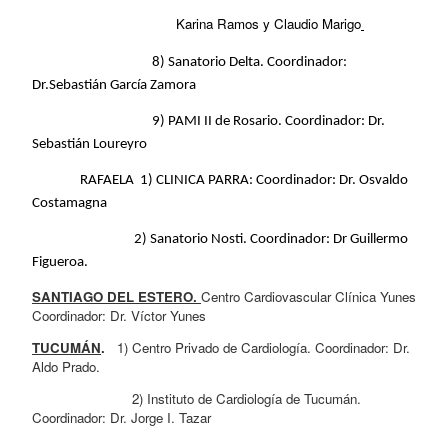
                                    Karina Ramos y Claudio Marigo
                                        8) Sanatorio Delta. Coordinador: 
Dr.Sebastián García Zamora
                                        9) PAMI II de Rosario. Coordinador: Dr. 
Sebastián Loureyro
                RAFAELA  1) CLINICA PARRA: Coordinador: Dr. Osvaldo 
Costamagna
                                  2) Sanatorio Nosti. Coordinador: Dr Guillermo 
Figueroa.
SANTIAGO DEL ESTERO. 
Centro Cardiovascular Clínica Yunes 
Coordinador: Dr. Víctor Yunes
TUCUMÁN
.   
1) Centro Privado de Cardiología. Coordinador: Dr. 
Aldo Prado. 
                         2) Instituto de Cardiología de Tucumán. 
Coordinador: Dr. Jorge I. Tazar