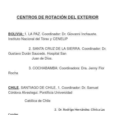
CENTROS DE ROTACIÓN DEL EXTERIOR
BOLIVIA: 
1. LA PAZ. Coordinador: Dr. Giovanni Inchauste. 
Instituto Nacional del Tórax y CENELIP
                    2. SANTA CRUZ DE LA SIERRA. Coordinador: Dr. 
Gustavo Durán Saucedo. Hospital San 
                       Juan de Dios.
                    3. COCHABAMBA: Coordinadora: Dra. Jenny Flor 
Rocha
CHILE
. SANTIAGO DE CHILE. 1. Coordinador: Dr. Samuel  
Córdova Alvestegui. Pontificia Universidad 
                Católica de Chile
                                                            2.  Dr. Rodrigo Hernández. Clínica Las 
Condes