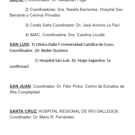
             2) Coordinadores: Dra. Natalia Barrientos. Hospital San 
Bernardo y Centros Privados
             3) Cordis Salta Coordinador: Dr. José Antonio Le Favi
             4) IMAC. Coordinadora: Dra. Carolina Licudis
SAN LUIS
: 1) 
Clínica Italia Y Universidad Católica de Cuyo. 
Coordinador. 
Dr. Beder Gustavo
                     2) 
Hospital San Luis. Dr. Hugo Sagardoy  (a 
confirmar)
SAN JUAN
: Coordinador: Dr. Félix Pintor. Centro de Estudios de 
Alta Complejidad
SANTA CRUZ:
 HOSPITAL REGIONAL DE RIO GALLEGOS: 
Coordinador: Dr. Mario R. Fernández.