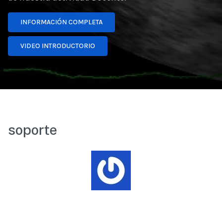
INFORMACIÓN COMPLETA
VIDEO INTRODUCTORIO
soporte