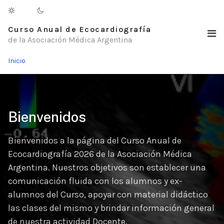
Curso Anual de Ecocardiografía
de la Asociación Médica Argentina
Inicio
Bienvenidos
Bienvenidos a la página del Curso Anual de
Ecocardiografía 2026 de la Asociación Médica
Argentina. Nuestros objetivos son establecer una
comunicación fluida con los alumnos y ex-
alumnos del Curso, apoyar con material didáctico
las clases del mismo y brindar información general
de nuestra actividad Docente.