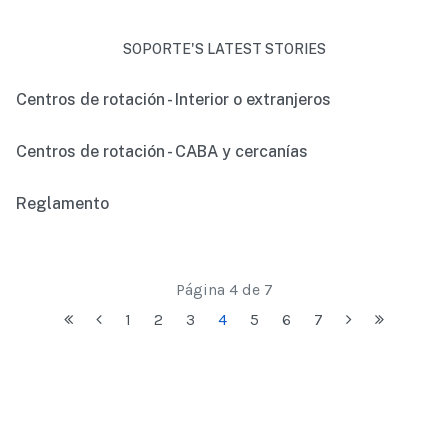
SOPORTE'S LATEST STORIES
Centros de rotación - Interior o extranjeros
Centros de rotación - CABA y cercanías
Reglamento
Página 4 de 7
1
2
3
4
5
6
7