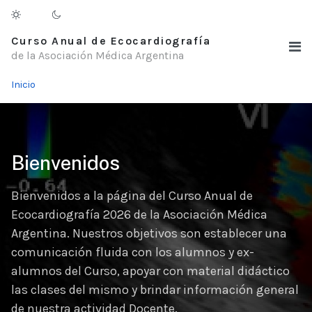
Curso Anual de Ecocardiografía
de la Asociación Médica Argentina
Inicio
Bienvenidos
Bienvenidos a la página del Curso Anual de
Ecocardiografía 2026 de la Asociación Médica
Argentina. Nuestros objetivos son establecer una
comunicación fluida con los alumnos y ex-
alumnos del Curso, apoyar con material didáctico
las clases del mismo y brindar información general
de nuestra actividad Docente.