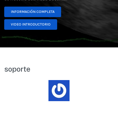
INFORMACIÓN COMPLETA
VIDEO INTRODUCTORIO
soporte