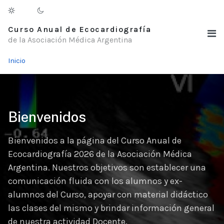
Curso Anual de Ecocardiografía
de la Asociación Médica Argentina
Inicio
Bienvenidos
Bienvenidos a la página del Curso Anual de
Ecocardiografía 2026 de la Asociación Médica
Argentina. Nuestros objetivos son establecer una
comunicación fluida con los alumnos y ex-
alumnos del Curso, apoyar con material didáctico
las clases del mismo y brindar información general
de nuestra actividad Docente.