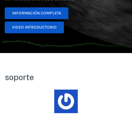
INFORMACIÓN COMPLETA
VIDEO INTRODUCTORIO
soporte